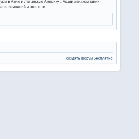
уры в Азию и Латинскую Америку :: Акции авиакомпаний:
авиакомпаний и агентств.
создать форум бесплатно